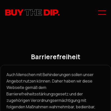
Barrierefreiheit
Auch Menschen mit Behinderungen sollen unser
Angebot nutzen können. Daher haben wir diese
Webseite gemäß dem
Barrierefreiheitsstärkungsgesetz und der
zugehörigen Verordnungsermächtigung mit
folgenden Maßnahmen wahrnehmbar, bedienbar,