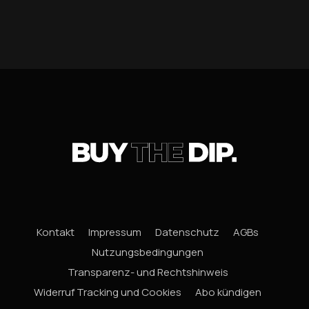
Kontakt
Impressum
Datenschutz
AGBs
Nutzungsbedingungen
Transparenz- und Rechtshinweis
Widerruf Tracking und Cookies
Abo kündigen