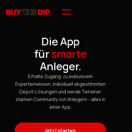
Die App
für
smarte
Anleger.
Erhalte Zugang zu exklusivem
Expertenwissen, individuell abgestimmten
Depot-Lösungen und werde Teil einer
starken Community von Anlegern - alles in
einer App.
Jetzt starten.