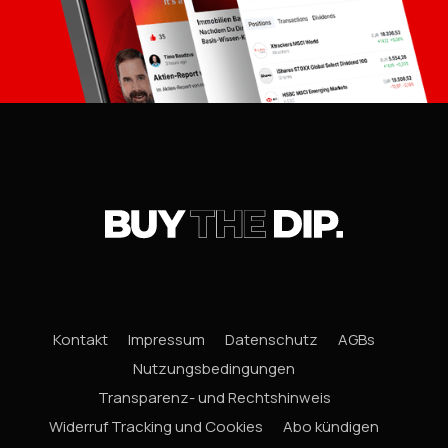
Kontakt
Impressum
Datenschutz
AGBs
Nutzungsbedingungen
Transparenz- und Rechtshinweis
Widerruf Tracking und Cookies
Abo kündigen